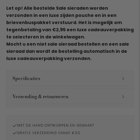
Let op! Alle bestelde Sale sieraden worden
verzonden in een luxe zijden pouche en in een
brievenbuspakket verstuurd. Het is mogelijk om
tegenbetaling van €2,95 een luxe cadeauverpakking
te selecteren in de winkelwagen.
Mocht u een niet sale sieraad bestellen en een sale
sieraad dan wordt de bestelling automatisch in de
luxe cadeauverpakking verzonden.
Specificaties
Verzending & retourneren
MET DE HAND ONTWORPEN EN GEMAAKT
GRATIS VERZENDING VANAF €50