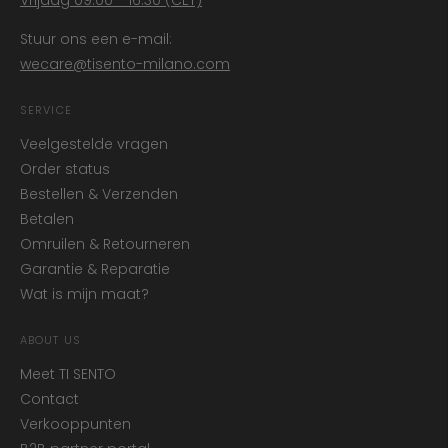
Stuur ons een e-mail:
wecare@tisento-milano.com
SERVICE
Veelgestelde vragen
Order status
Bestellen & Verzenden
Betalen
Omruilen & Retourneren
Garantie & Reparatie
Wat is mijn maat?
ABOUT US
Meet TI SENTO
Contact
Verkooppunten