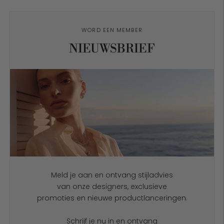
WORD EEN MEMBER
NIEUWSBRIEF
Meld je aan en ontvang stijladvies
van onze designers, exclusieve
promoties en nieuwe productlanceringen.
Schrijf je nu in en ontvang