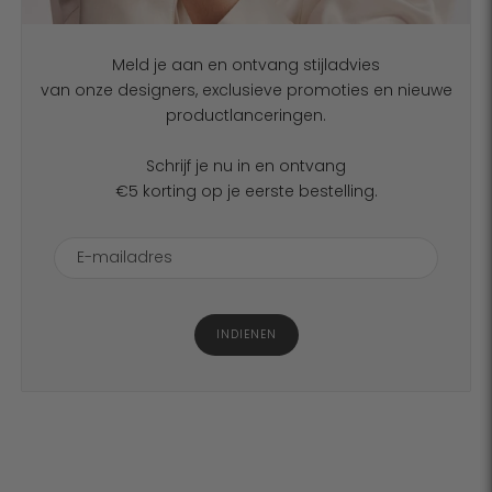
Meld je aan en ontvang stijladvies
van onze designers, exclusieve promoties en nieuwe
productlanceringen.
Schrijf je nu in en ontvang
€5 korting op je eerste bestelling.
INDIENEN