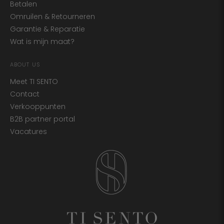
Betalen
Omruilen & Retourneren
Garantie & Reparatie
Wat is mijn maat?
ABOUT US
Meet TI SENTO
Contact
Verkooppunten
B2B partner portal
Vacatures