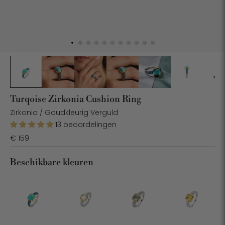
Turqoise Zirkonia Cushion Ring
Zirkonia / Goudkleurig Verguld
13 beoordelingen
€ 159
Beschikbare kleuren