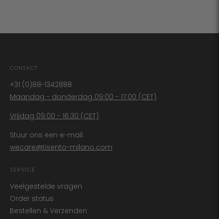
CONTACT
+31 (0)88-1342888
Maandag - donderdag 09:00 - 17:00 (CET)
Vrijdag 09:00 - 16:30 (CET)
Stuur ons een e-mail:
wecare@tisento-milano.com
SERVICE
Veelgestelde vragen
Order status
Bestellen & Verzenden